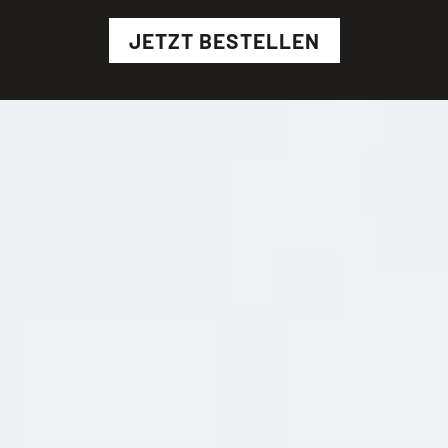
JETZT BESTELLEN