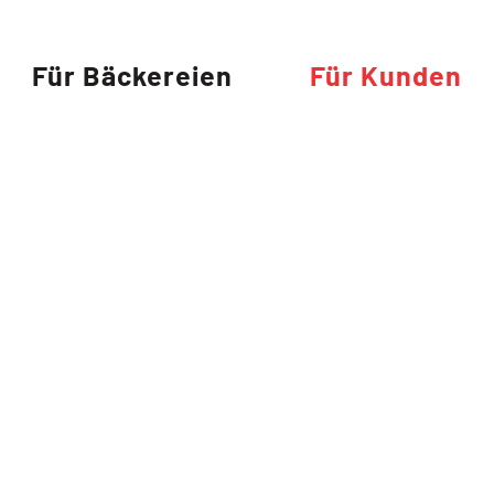
Für Bäckereien
Für Kunden