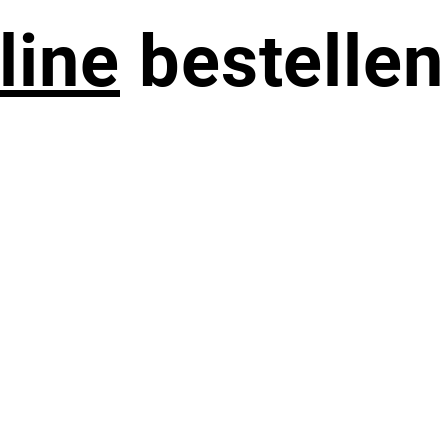
line
bestellen