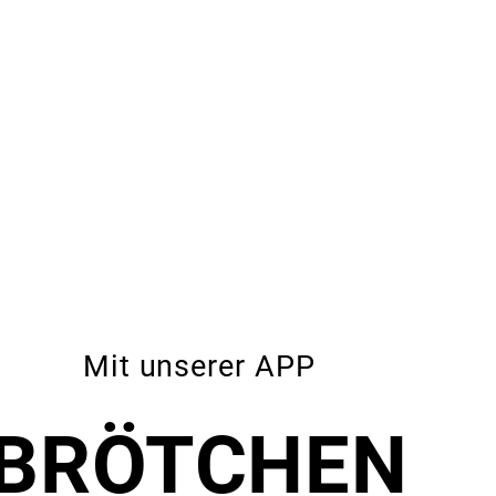
Mit unserer APP
BRÖTCHEN