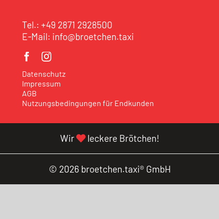
Tel.:
+49 2871
2928500
E-Mail:
info@broetchen.taxi
Datenschutz
Impressum
AGB
Nutzungsbedingungen für Endkunden
Wir
leckere Brötchen!
© 2026 broetchen.taxi® GmbH