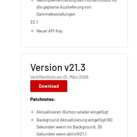
die geplante Auslieferung von
Sammelbestellungen
22.1
Neuer API Key
Version v21.3
Veröffentlicht am 01. März 2026
Download
Patchnotes:
Aktualisieren-Button wieder eingefügt
Background Aktualisierung eingefügt (60
Sekunden wenn im Background, 30
Sekunden wenn aktiv)V21.1